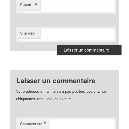
*
E-mail
Site web
Laisser un commentaire
Votre adresse e-mail ne sera pas publiée.
Les champs
*
obligatoires sont indiqués avec
*
Commentaire