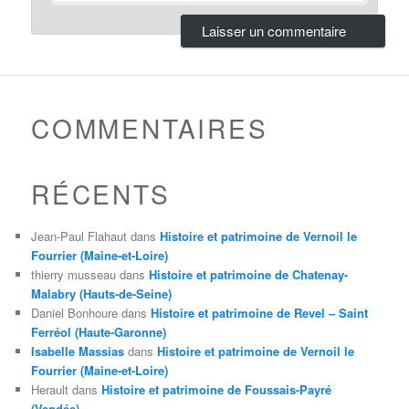
COMMENTAIRES
RÉCENTS
Jean-Paul Flahaut
dans
Histoire et patrimoine de Vernoil le
Fourrier (Maine-et-Loire)
thierry musseau
dans
Histoire et patrimoine de Chatenay-
Malabry (Hauts-de-Seine)
Daniel Bonhoure
dans
Histoire et patrimoine de Revel – Saint
Ferréol (Haute-Garonne)
Isabelle Massias
dans
Histoire et patrimoine de Vernoil le
Fourrier (Maine-et-Loire)
Herault
dans
Histoire et patrimoine de Foussais-Payré
(Vendée)