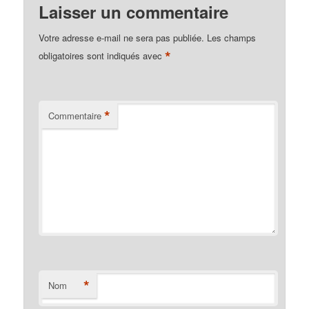
Laisser un commentaire
Votre adresse e-mail ne sera pas publiée.
Les champs
*
obligatoires sont indiqués avec
*
Commentaire
*
Nom