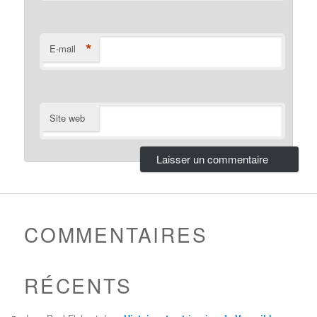
*
E-mail
Site web
COMMENTAIRES
RÉCENTS