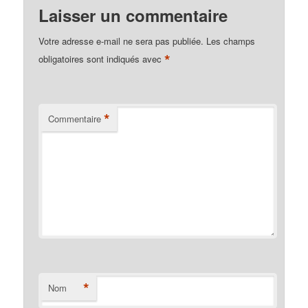
Laisser un commentaire
Votre adresse e-mail ne sera pas publiée.
Les champs
*
obligatoires sont indiqués avec
*
Commentaire
*
Nom