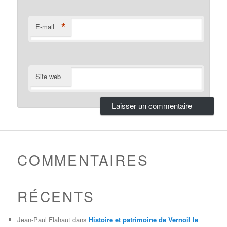
*
E-mail
Site web
COMMENTAIRES
RÉCENTS
Jean-Paul Flahaut
dans
Histoire et patrimoine de Vernoil le