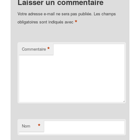
Laisser un commentaire
Votre adresse e-mail ne sera pas publiée.
Les champs
*
obligatoires sont indiqués avec
*
Commentaire
*
Nom