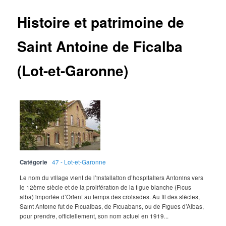
Histoire et patrimoine de
Saint Antoine de Ficalba
(Lot-et-Garonne)
Catégorie
47 - Lot-et-Garonne
Le nom du village vient de l’installation d’hospitaliers Antonins vers
le 12ème siècle et de la prolifération de la figue blanche (Ficus
alba) importée d’Orient au temps des croisades. Au fil des siècles,
Saint Antoine fut de Ficualbas, de Ficuabans, ou de Figues d’Albas,
pour prendre, officiellement, son nom actuel en 1919...