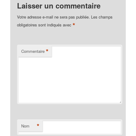
Laisser un commentaire
Votre adresse e-mail ne sera pas publiée.
Les champs
*
obligatoires sont indiqués avec
*
Commentaire
*
Nom