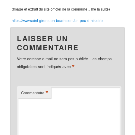
(image et extrait du site officiel de la commune... lire la suite)
https://www.saint-girons-en-bearn.com/un-peu-d-histoire
LAISSER UN
COMMENTAIRE
Votre adresse e-mail ne sera pas publiée.
Les champs
*
obligatoires sont indiqués avec
*
Commentaire