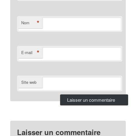
*
Nom
*
E-mail
Site web
Laisser un commentaire