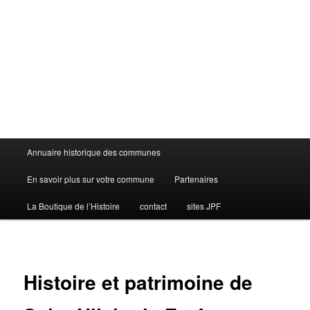
Menu
Annuaire historique des communes
principal
En savoir plus sur votre commune
Partenaires
La Boutique de l’Histoire
contact
sites JPF
Histoire et patrimoine de