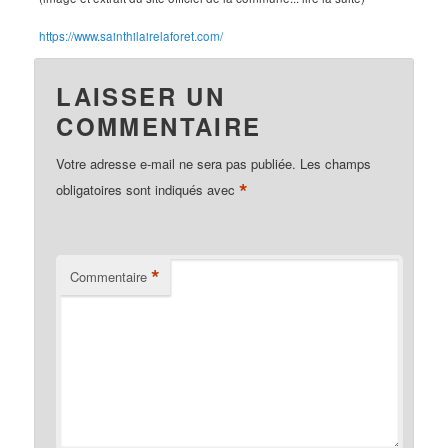
https://www.sainthilairelaforet.com/
LAISSER UN
COMMENTAIRE
Votre adresse e-mail ne sera pas publiée.
Les champs
*
obligatoires sont indiqués avec
*
Commentaire