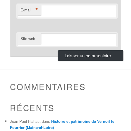
*
E-mail
Site web
COMMENTAIRES
RÉCENTS
Jean-Paul Flahaut
dans
Histoire et patrimoine de Vernoil le
Fourrier (Maine-et-Loire)