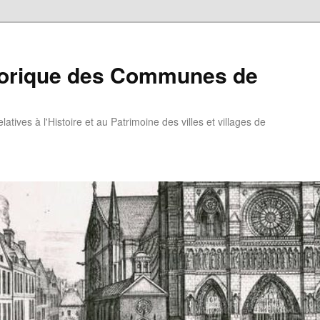
torique des Communes de
atives à l'Histoire et au Patrimoine des villes et villages de