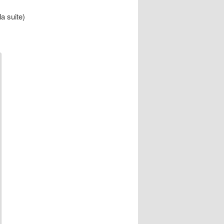
la suite)