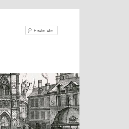
Recherche