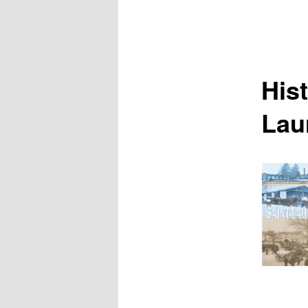
Hist
Lau