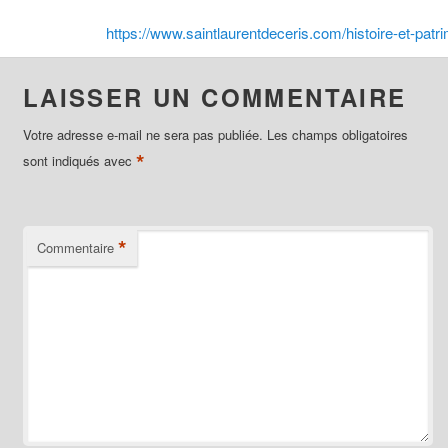
https://www.saintlaurentdeceris.com/histoire-et-patr
LAISSER UN COMMENTAIRE
Votre adresse e-mail ne sera pas publiée.
Les champs obligatoires
*
sont indiqués avec
*
Commentaire