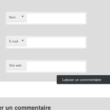
*
Nom
*
E-mail
Site web
er un commentaire