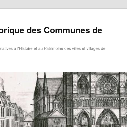
torique des Communes de
atives à l'Histoire et au Patrimoine des villes et villages de