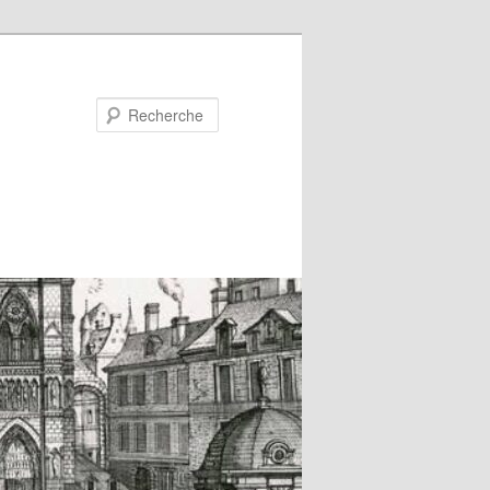
Recherche