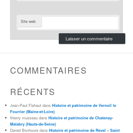
Site web
COMMENTAIRES
RÉCENTS
Jean-Paul Flahaut
dans
Histoire et patrimoine de Vernoil le
Fourrier (Maine-et-Loire)
thierry musseau
dans
Histoire et patrimoine de Chatenay-
Malabry (Hauts-de-Seine)
Daniel Bonhoure
dans
Histoire et patrimoine de Revel – Saint