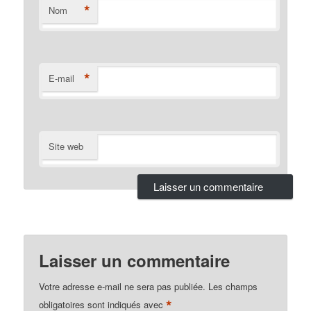
*
Nom
*
E-mail
Site web
Laisser un commentaire
Votre adresse e-mail ne sera pas publiée.
Les champs
*
obligatoires sont indiqués avec