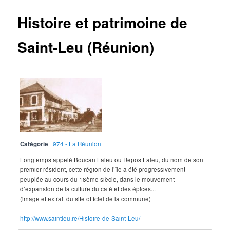
Histoire et patrimoine de
Saint-Leu (Réunion)
Catégorie
974 - La Réunion
Longtemps appelé Boucan Laleu ou Repos Laleu, du nom de son
premier résident, cette région de l’île a été progressivement
peuplée au cours du 18ème siècle, dans le mouvement
d’expansion de la culture du café et des épices...
(image et extrait du site officiel de la commune)
http://www.saintleu.re/Histoire-de-Saint-Leu/