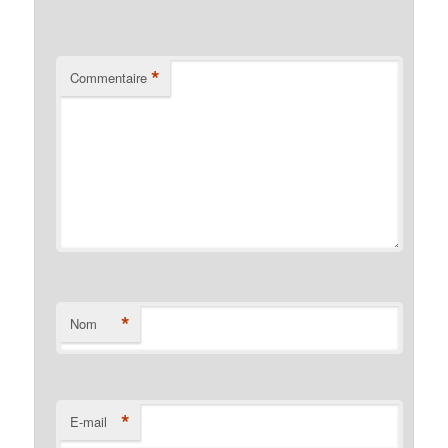
*
Commentaire
*
Nom
*
E-mail