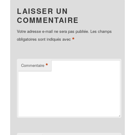
LAISSER UN
COMMENTAIRE
Votre adresse e-mail ne sera pas publiée.
Les champs
*
obligatoires sont indiqués avec
*
Commentaire