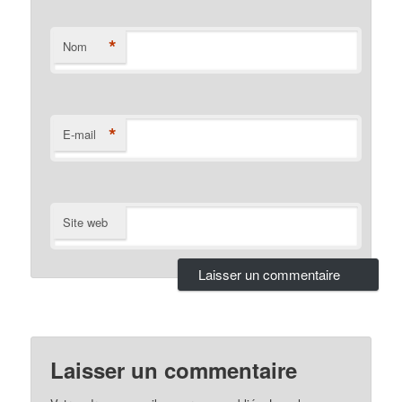
*
Nom
*
E-mail
Site web
Laisser un commentaire