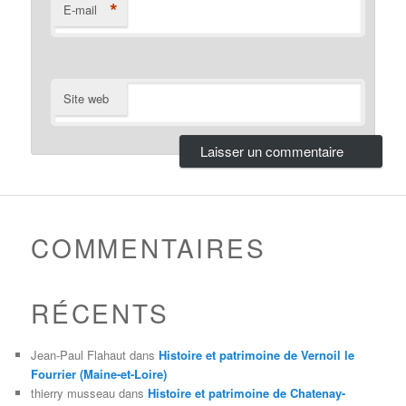
*
E-mail
Site web
COMMENTAIRES
RÉCENTS
Jean-Paul Flahaut
dans
Histoire et patrimoine de Vernoil le
Fourrier (Maine-et-Loire)
thierry musseau
dans
Histoire et patrimoine de Chatenay-