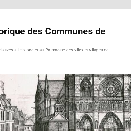
torique des Communes de
atives à l'Histoire et au Patrimoine des villes et villages de