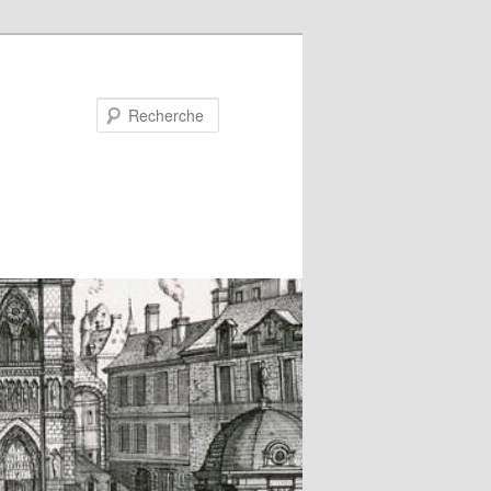
Recherche