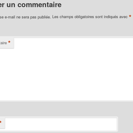
er un commentaire
*
se e-mail ne sera pas publiée.
Les champs obligatoires sont indiqués avec
*
aire
*