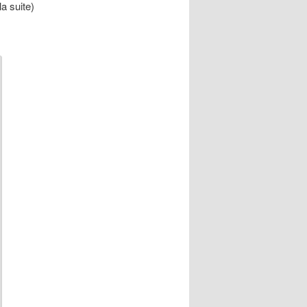
la suite)