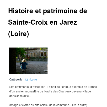
Histoire et patrimoine de
Sainte-Croix en Jarez
(Loire)
Catégorie
42 - Loire
Site patrimonial d’exception, il s’agit de l’unique exemple en France
d’un ancien monastère de l’ordre des Chartreux devenu village
dans sa totalité...
(image et extrait du site officiel de la commune... lire la suite)