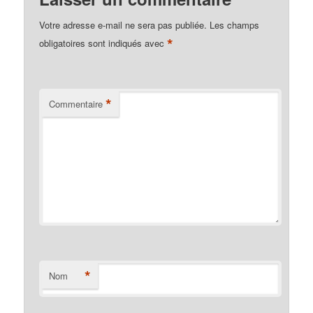
Votre adresse e-mail ne sera pas publiée.
Les champs
*
obligatoires sont indiqués avec
*
Commentaire
*
Nom