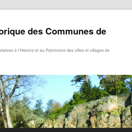
torique des Communes de
atives à l'Histoire et au Patrimoine des villes et villages de