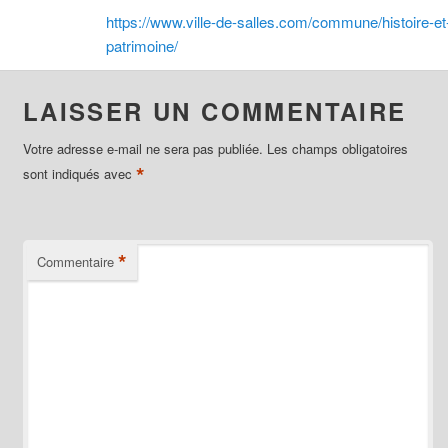
https://www.ville-de-salles.com/commune/histoire-et
patrimoine/
LAISSER UN COMMENTAIRE
Votre adresse e-mail ne sera pas publiée.
Les champs obligatoires
*
sont indiqués avec
*
Commentaire