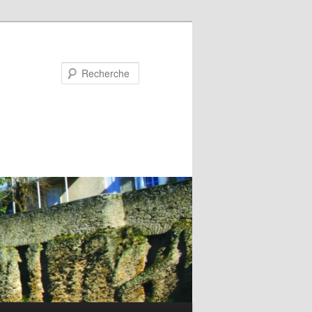
Recherche