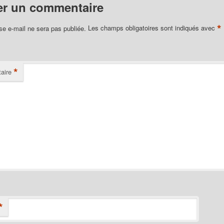
er un commentaire
*
se e-mail ne sera pas publiée.
Les champs obligatoires sont indiqués avec
*
aire
*