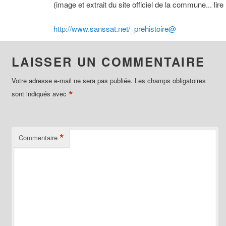
(image et extrait du site officiel de la commune... lire 
http://www.sanssat.net/_prehistoire@
LAISSER UN COMMENTAIRE
Votre adresse e-mail ne sera pas publiée.
Les champs obligatoires
*
sont indiqués avec
*
Commentaire