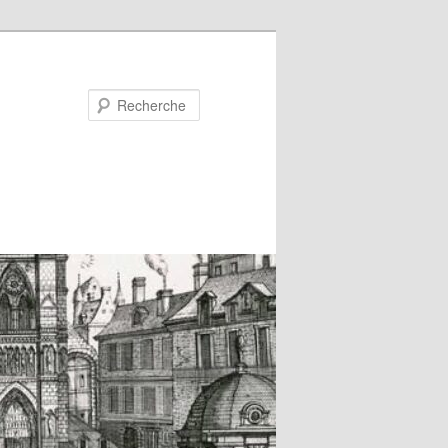
Recherche