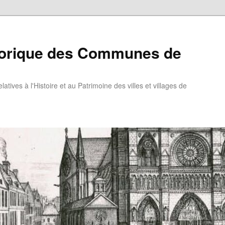
torique des Communes de
atives à l'Histoire et au Patrimoine des villes et villages de