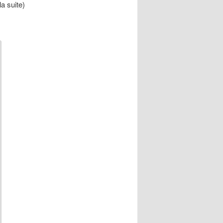
la suite)