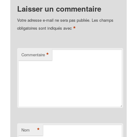
Laisser un commentaire
Votre adresse e-mail ne sera pas publiée.
Les champs
*
obligatoires sont indiqués avec
*
Commentaire
*
Nom