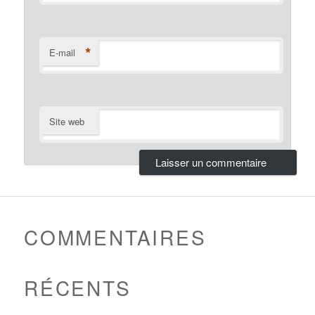
*
E-mail
Site web
COMMENTAIRES
RÉCENTS