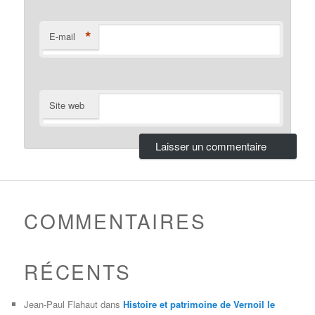
*
E-mail
Site web
COMMENTAIRES
RÉCENTS
Jean-Paul Flahaut
dans
Histoire et patrimoine de Vernoil le