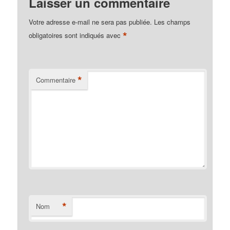
Laisser un commentaire
Votre adresse e-mail ne sera pas publiée.
Les champs
*
obligatoires sont indiqués avec
*
Commentaire
*
Nom