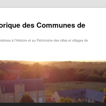
torique des Communes de
atives à l'Histoire et au Patrimoine des villes et villages de