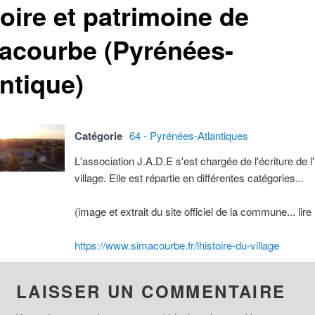
oire et patrimoine de
acourbe (Pyrénées-
ntique)
Catégorie
64 - Pyrénées-Atlantiques
L'association J.A.D.E s'est chargée de l'écriture de l'
village. Elle est répartie en différentes catégories...
(image et extrait du site officiel de la commune... lire 
https://www.simacourbe.fr/lhistoire-du-village
LAISSER UN COMMENTAIRE