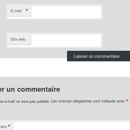
*
E-mail
Site web
er un commentaire
*
se e-mail ne sera pas publiée.
Les champs obligatoires sont indiqués avec
*
aire