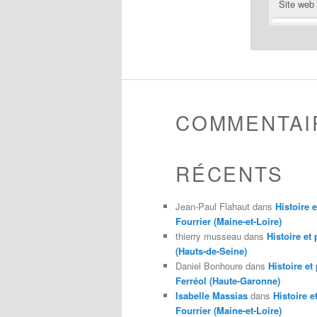
Site web
COMMENTAI
RÉCENTS
Jean-Paul Flahaut
dans
Histoire 
Fourrier (Maine-et-Loire)
thierry musseau
dans
Histoire et
(Hauts-de-Seine)
Daniel Bonhoure
dans
Histoire et
Ferréol (Haute-Garonne)
Isabelle Massias
dans
Histoire e
Fourrier (Maine-et-Loire)