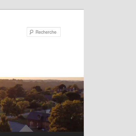
Recherche