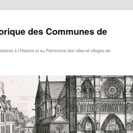
torique des Communes de
atives à l'Histoire et au Patrimoine des villes et villages de