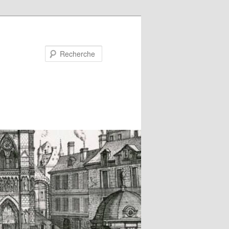
Recherche