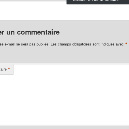
er un commentaire
*
se e-mail ne sera pas publiée.
Les champs obligatoires sont indiqués avec
*
aire