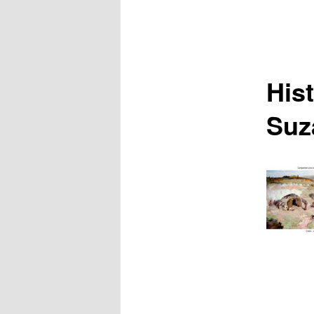
Hist
Suz