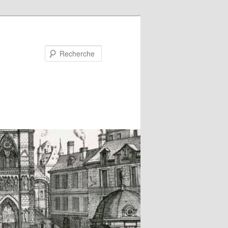
Recherche