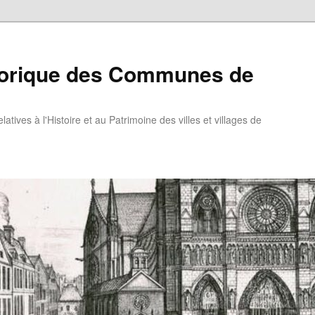
torique des Communes de
atives à l'Histoire et au Patrimoine des villes et villages de