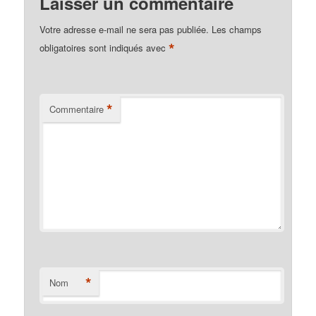
Laisser un commentaire
Votre adresse e-mail ne sera pas publiée.
Les champs
*
obligatoires sont indiqués avec
*
Commentaire
*
Nom