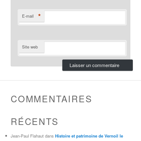
*
E-mail
Site web
COMMENTAIRES
RÉCENTS
Jean-Paul Flahaut
dans
Histoire et patrimoine de Vernoil le