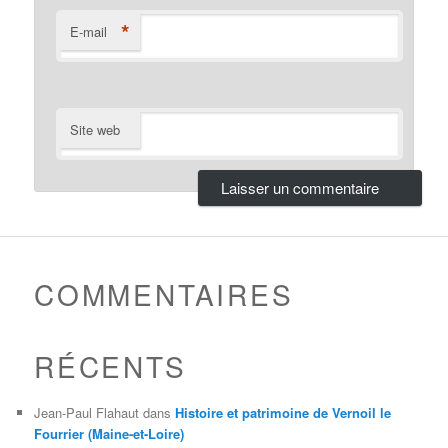
*
E-mail
Site web
COMMENTAIRES
RÉCENTS
Jean-Paul Flahaut
dans
Histoire et patrimoine de Vernoil le
Fourrier (Maine-et-Loire)