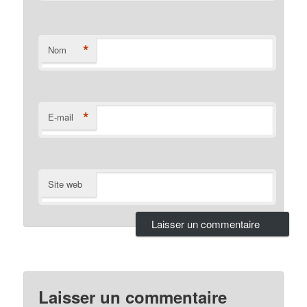
*
Nom
*
E-mail
Site web
Laisser un commentaire