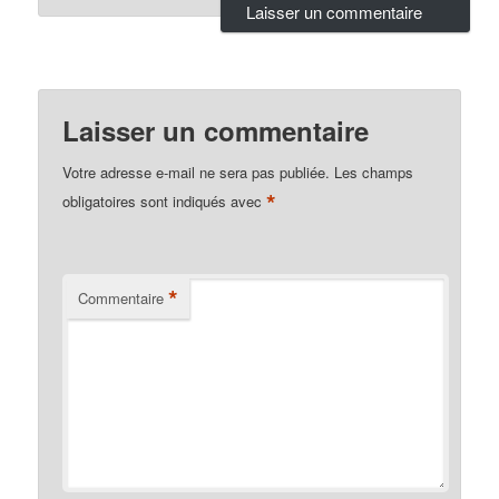
Laisser un commentaire
Votre adresse e-mail ne sera pas publiée.
Les champs
*
obligatoires sont indiqués avec
*
Commentaire