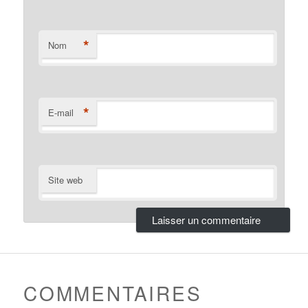
*
Nom
*
E-mail
Site web
COMMENTAIRES