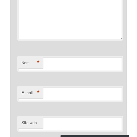
*
Nom
*
E-mail
Site web