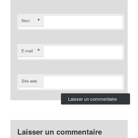
*
Nom
*
E-mail
Site web
Laisser un commentaire