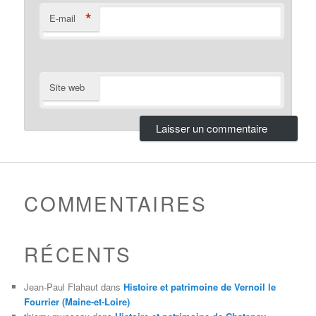
*
E-mail
Site web
COMMENTAIRES
RÉCENTS
Jean-Paul Flahaut
dans
Histoire et patrimoine de Vernoil le
Fourrier (Maine-et-Loire)