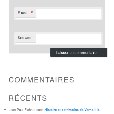
*
E-mail
Site web
COMMENTAIRES
RÉCENTS
Jean-Paul Flahaut
dans
Histoire et patrimoine de Vernoil le