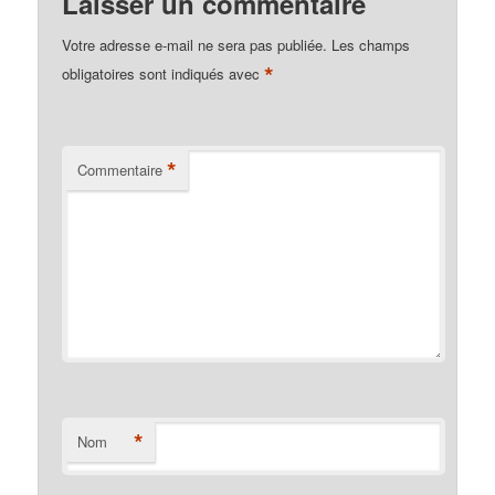
Laisser un commentaire
Votre adresse e-mail ne sera pas publiée.
Les champs
*
obligatoires sont indiqués avec
*
Commentaire
*
Nom