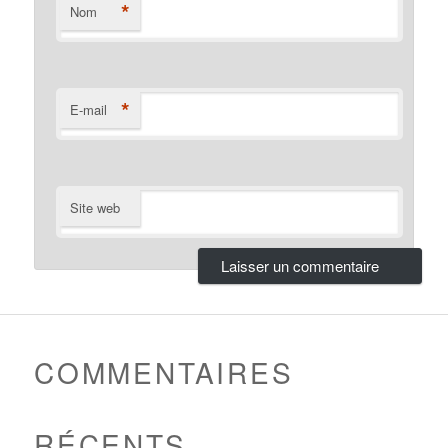
*
Nom
*
E-mail
Site web
COMMENTAIRES
RÉCENTS