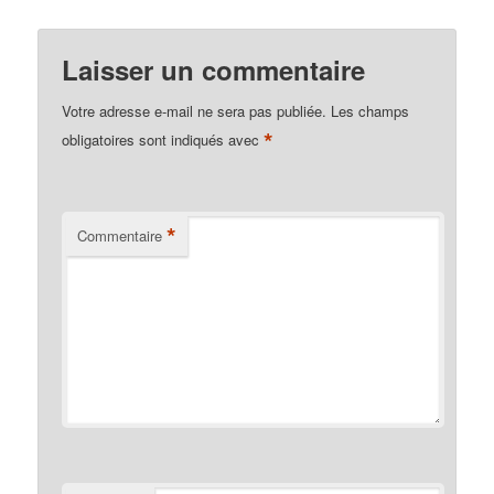
Laisser un commentaire
Votre adresse e-mail ne sera pas publiée.
Les champs
*
obligatoires sont indiqués avec
*
Commentaire