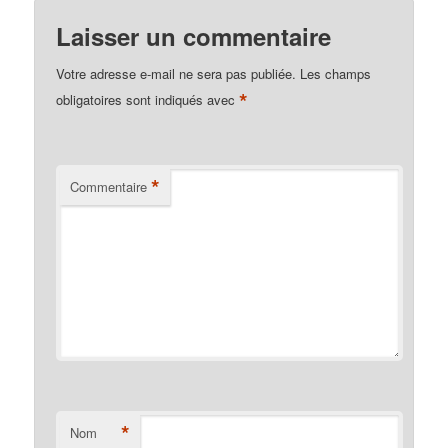
Laisser un commentaire
Votre adresse e-mail ne sera pas publiée.
Les champs
*
obligatoires sont indiqués avec
*
Commentaire
*
Nom