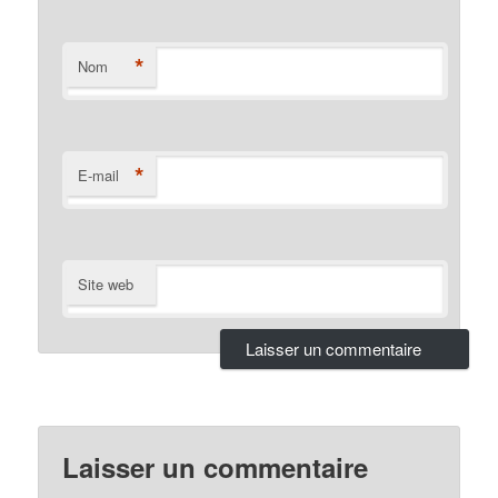
*
Nom
*
E-mail
Site web
Laisser un commentaire