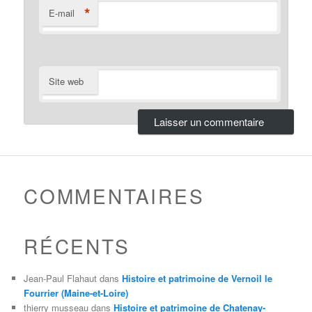
*
E-mail
Site web
COMMENTAIRES
RÉCENTS
Jean-Paul Flahaut
dans
Histoire et patrimoine de Vernoil le
Fourrier (Maine-et-Loire)
thierry musseau
dans
Histoire et patrimoine de Chatenay-