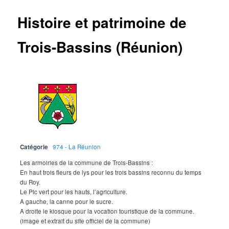
Histoire et patrimoine de
Trois-Bassins (Réunion)
Catégorie
974 - La Réunion
Les armoiries de la commune de Trois-Bassins :
En haut trois fleurs de lys pour les trois bassins reconnu du temps
du Roy.
Le Pic vert pour les hauts, l’agriculture.
A gauche, la canne pour le sucre.
A droite le kiosque pour la vocation touristique de la commune.
(image et extrait du site officiel de la commune)