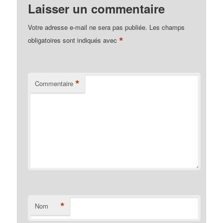
Laisser un commentaire
Votre adresse e-mail ne sera pas publiée.
Les champs
*
obligatoires sont indiqués avec
*
Commentaire
*
Nom