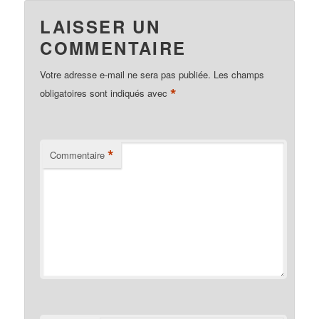
LAISSER UN
COMMENTAIRE
Votre adresse e-mail ne sera pas publiée.
Les champs
*
obligatoires sont indiqués avec
*
Commentaire