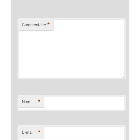
*
Commentaire
*
Nom
*
E-mail