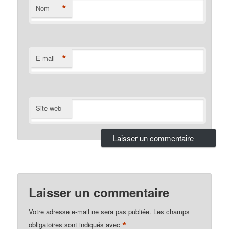
*
Nom
*
E-mail
Site web
Laisser un commentaire
Votre adresse e-mail ne sera pas publiée.
Les champs
*
obligatoires sont indiqués avec