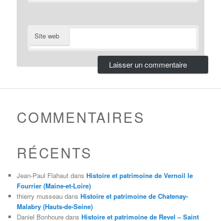
Site web
COMMENTAIRES
RÉCENTS
Jean-Paul Flahaut
dans
Histoire et patrimoine de Vernoil le
Fourrier (Maine-et-Loire)
thierry musseau
dans
Histoire et patrimoine de Chatenay-
Malabry (Hauts-de-Seine)
Daniel Bonhoure
dans
Histoire et patrimoine de Revel – Saint