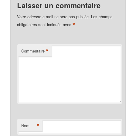
Laisser un commentaire
Votre adresse e-mail ne sera pas publiée.
Les champs
*
obligatoires sont indiqués avec
*
Commentaire
*
Nom