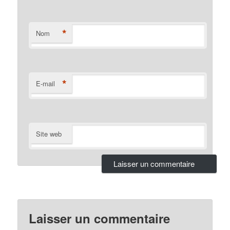
*
Nom
*
E-mail
Site web
Laisser un commentaire