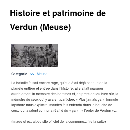
Histoire et patrimoine de
Verdun (Meuse)
Catégorie
55 - Meuse
La bataille faisait encore rage, qu’elle était déjà connue de la
planète entière et entrée dans l’histoire. Elle allait marquer
durablement la mémoire des hommes et, en premier lieu bien sûr, la
mémoire de ceux qui y avaient participé. « Plus jamais ça », formule
lapidaire mais explicite, maintes fois entendu dans la bouche de
ceux qui avaient connu la réalité du « ça » : « l’enfer de Verdun »...
(image et extrait du site officiel de la commune... lire la suite)