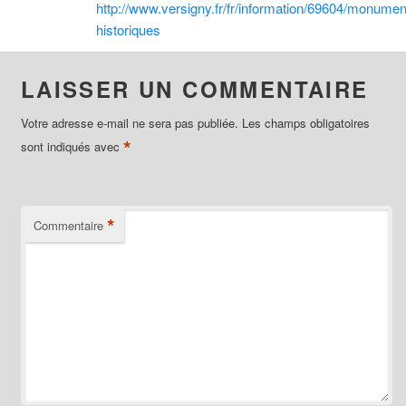
http://www.versigny.fr/fr/information/69604/monumen
historiques
LAISSER UN COMMENTAIRE
Votre adresse e-mail ne sera pas publiée.
Les champs obligatoires
*
sont indiqués avec
*
Commentaire