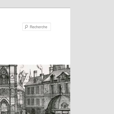
Recherche