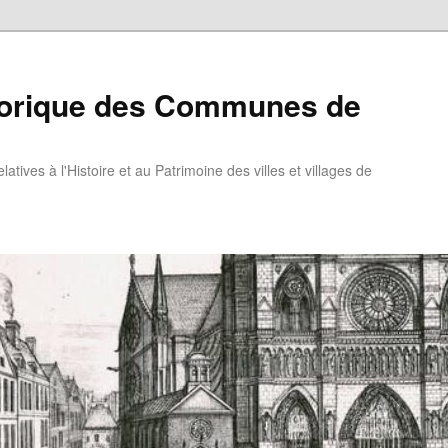
torique des Communes de
atives à l'Histoire et au Patrimoine des villes et villages de