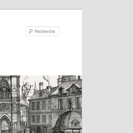
Recherche