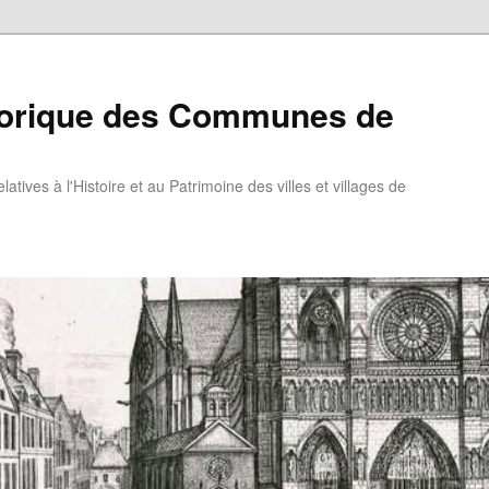
torique des Communes de
atives à l'Histoire et au Patrimoine des villes et villages de