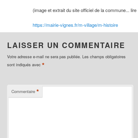
(image et extrait du site officiel de la commune... lire 
https://mairie-vignes.fr/m-village/m-histoire
LAISSER UN COMMENTAIRE
Votre adresse e-mail ne sera pas publiée.
Les champs obligatoires
*
sont indiqués avec
*
Commentaire