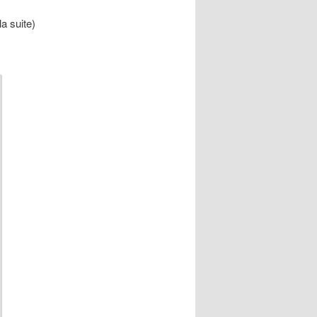
la suite)