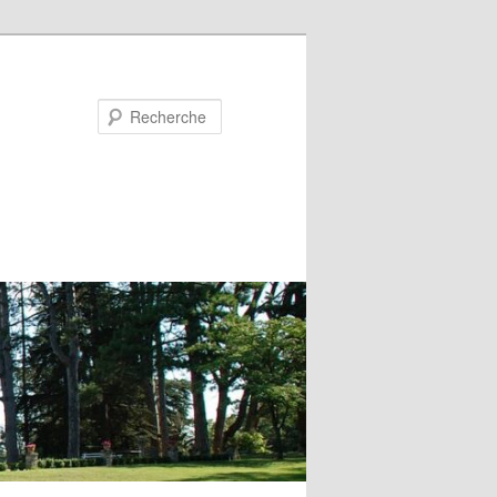
Recherche