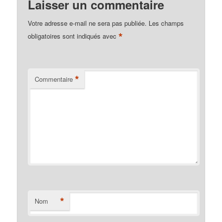
Laisser un commentaire
Votre adresse e-mail ne sera pas publiée.
Les champs
*
obligatoires sont indiqués avec
*
Commentaire
*
Nom