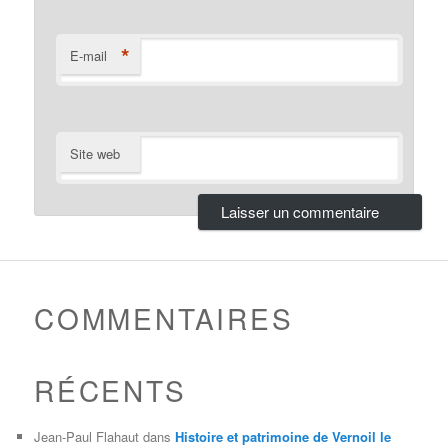
*
E-mail
Site web
COMMENTAIRES
RÉCENTS
Jean-Paul Flahaut
dans
Histoire et patrimoine de Vernoil le