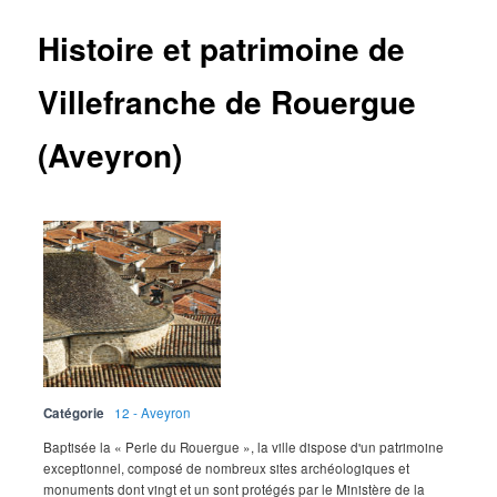
Histoire et patrimoine de
Villefranche de Rouergue
(Aveyron)
Catégorie
12 - Aveyron
Baptisée la « Perle du Rouergue », la ville dispose d'un patrimoine
exceptionnel, composé de nombreux sites archéologiques et
monuments dont vingt et un sont protégés par le Ministère de la