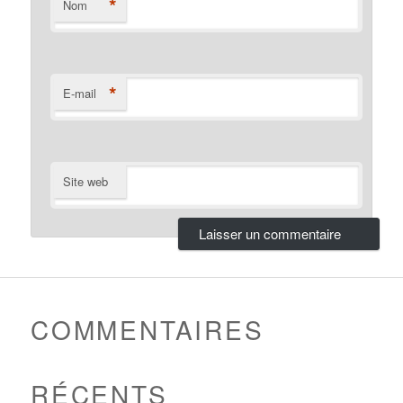
*
Nom
*
E-mail
Site web
COMMENTAIRES
RÉCENTS