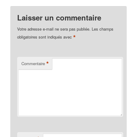
Laisser un commentaire
Votre adresse e-mail ne sera pas publiée.
Les champs
*
obligatoires sont indiqués avec
*
Commentaire