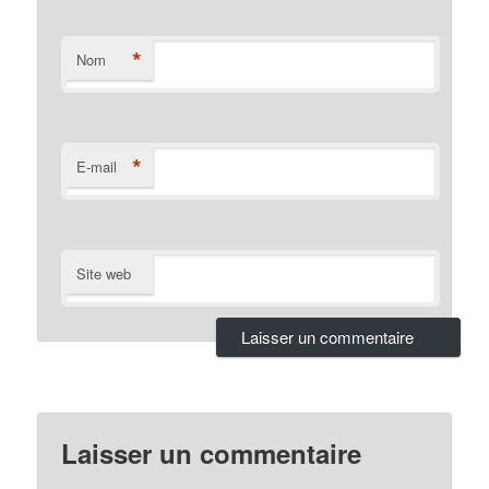
*
Nom
*
E-mail
Site web
Laisser un commentaire