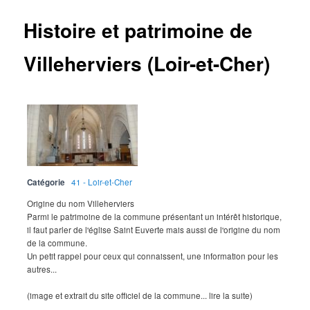
Histoire et patrimoine de
Villeherviers (Loir-et-Cher)
Catégorie
41 - Loir-et-Cher
Origine du nom Villeherviers
Parmi le patrimoine de la commune présentant un intérêt historique,
il faut parler de l'église Saint Euverte mais aussi de l'origine du nom
de la commune.
Un petit rappel pour ceux qui connaissent, une information pour les
autres...
(image et extrait du site officiel de la commune... lire la suite)