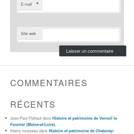
*
E-mail
Site web
COMMENTAIRES
RÉCENTS
Jean-Paul Flahaut
dans
Histoire et patrimoine de Vernoil le
Fourrier (Maine-et-Loire)
thierry musseau
dans
Histoire et patrimoine de Chatenay-