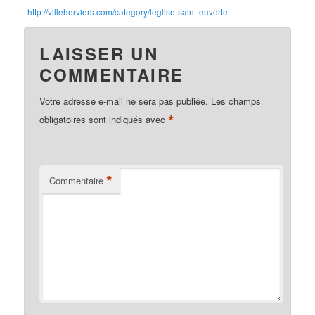
http://villeherviers.com/category/leglise-saint-euverte
LAISSER UN
COMMENTAIRE
Votre adresse e-mail ne sera pas publiée.
Les champs
*
obligatoires sont indiqués avec
*
Commentaire