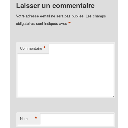
Laisser un commentaire
Votre adresse e-mail ne sera pas publiée.
Les champs
*
obligatoires sont indiqués avec
*
Commentaire
*
Nom