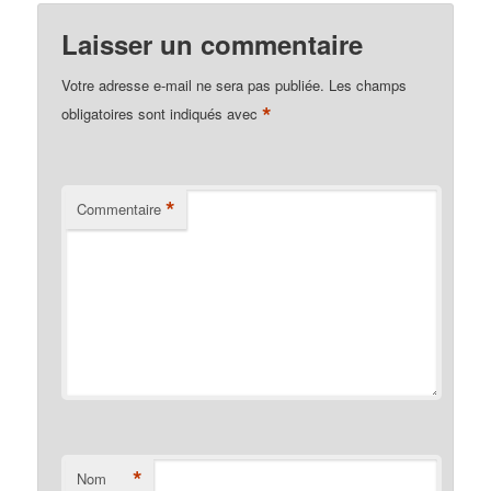
Laisser un commentaire
Votre adresse e-mail ne sera pas publiée.
Les champs
*
obligatoires sont indiqués avec
*
Commentaire
*
Nom