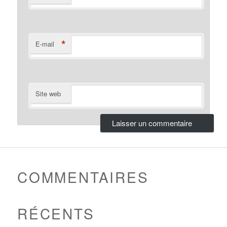
*
E-mail
Site web
COMMENTAIRES
RÉCENTS