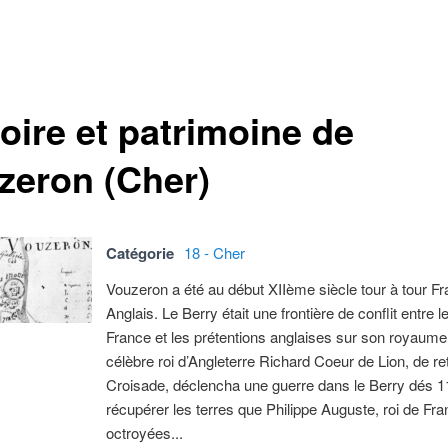
oire et patrimoine de
zeron (Cher)
Catégorie
18 - Cher
Vouzeron a été au début XIIème siècle tour à tour Fr
Anglais. Le Berry était une frontière de conflit entre le
France et les prétentions anglaises sur son royaume.
célèbre roi d’Angleterre Richard Coeur de Lion, de re
Croisade, déclencha une guerre dans le Berry dés 1
récupérer les terres que Philippe Auguste, roi de Fran
octroyées...