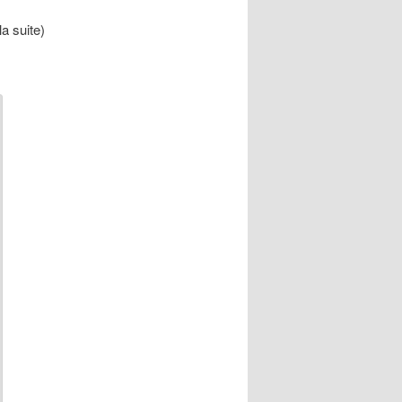
la suite)