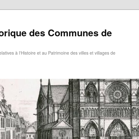
torique des Communes de
atives à l'Histoire et au Patrimoine des villes et villages de