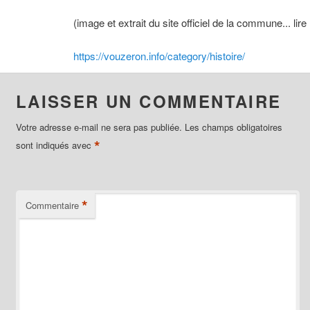
(image et extrait du site officiel de la commune... lire 
https://vouzeron.info/category/histoire/
LAISSER UN COMMENTAIRE
Votre adresse e-mail ne sera pas publiée.
Les champs obligatoires
*
sont indiqués avec
*
Commentaire