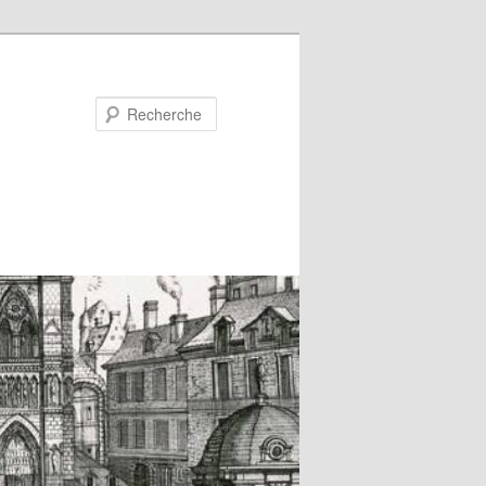
Recherche