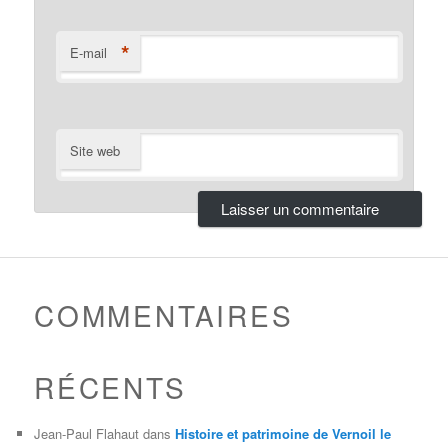
*
E-mail
Site web
COMMENTAIRES
RÉCENTS
Jean-Paul Flahaut
dans
Histoire et patrimoine de Vernoil le