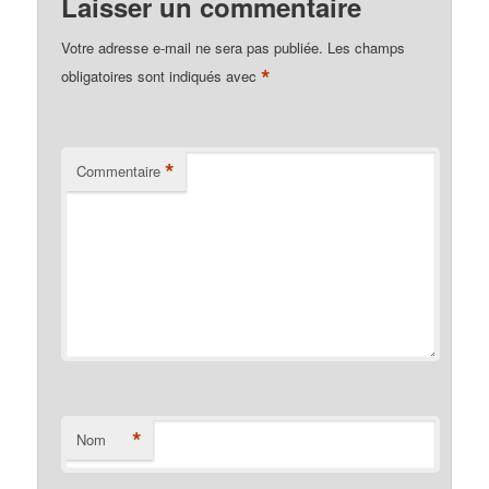
Laisser un commentaire
Votre adresse e-mail ne sera pas publiée.
Les champs
*
obligatoires sont indiqués avec
*
Commentaire
*
Nom