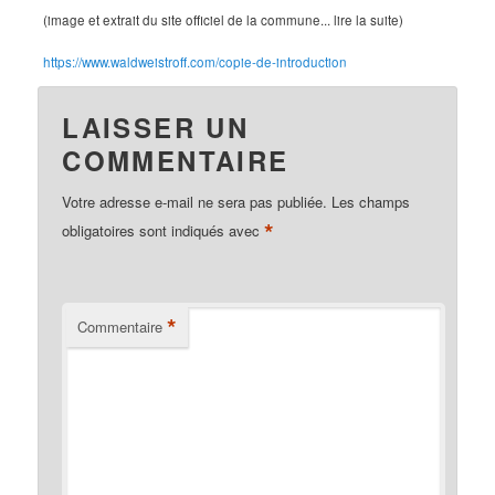
(image et extrait du site officiel de la commune... lire la suite)
https://www.waldweistroff.com/copie-de-introduction
LAISSER UN
COMMENTAIRE
Votre adresse e-mail ne sera pas publiée.
Les champs
*
obligatoires sont indiqués avec
*
Commentaire