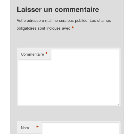
Laisser un commentaire
Votre adresse e-mail ne sera pas publiée.
Les champs
*
obligatoires sont indiqués avec
*
Commentaire
*
Nom