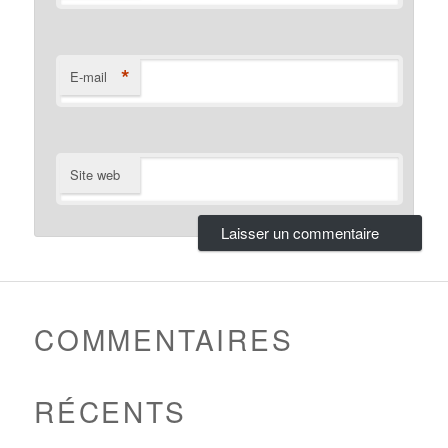
*
E-mail
Site web
COMMENTAIRES
RÉCENTS