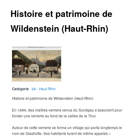
Histoire et patrimoine de
Wildenstein (Haut-Rhin)
Catégorie
68 - Haut-Rhin
Histoire et patrimoine de Wildenstein (Haut-Rhin)
En 1699, des maîtres-verriers venus du Sundgau s’associent pour
fonder une verrerie au fond de la vallée de la Thur.
Autour de cette verrerie se forma un village qui porta longtemps le
nom de Glashütte. Ses habitants furent de même appelés «