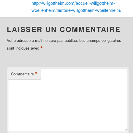
http://willgottheim.com/accueil-willgottheim-
woellenheim/histoire-willgottheim-woellenheim/
LAISSER UN COMMENTAIRE
Votre adresse e-mail ne sera pas publiée.
Les champs obligatoires
*
sont indiqués avec
*
Commentaire