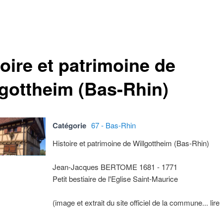
oire et patrimoine de
lgottheim (Bas-Rhin)
Catégorie
67 - Bas-Rhin
Histoire et patrimoine de Willgottheim (Bas-Rhin)
Jean-Jacques BERTOME 1681 - 1771
Petit bestiaire de l'Eglise Saint-Maurice
(image et extrait du site officiel de la commune... lire 