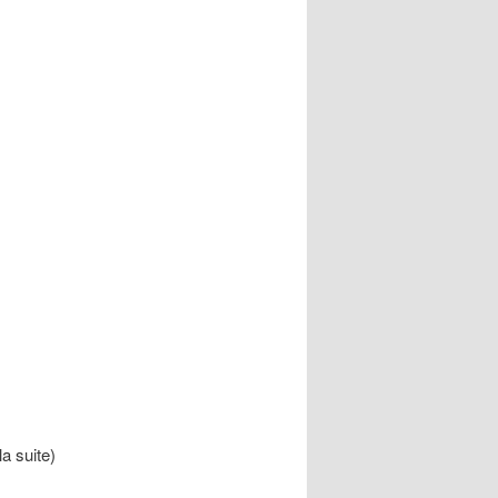
la suite)