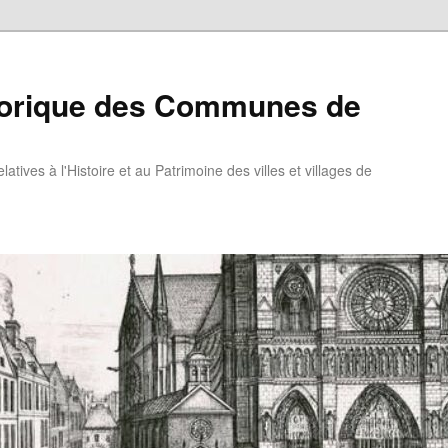
torique des Communes de
atives à l'Histoire et au Patrimoine des villes et villages de