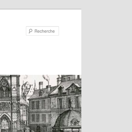
Recherche