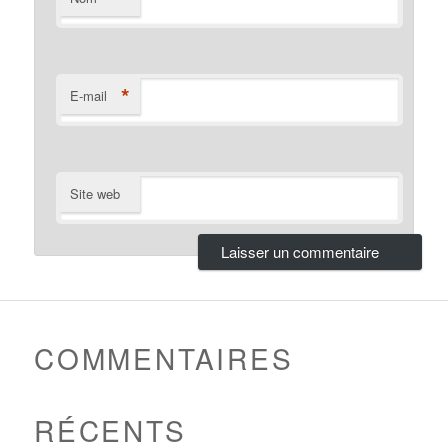
*
E-mail
Site web
COMMENTAIRES
RÉCENTS