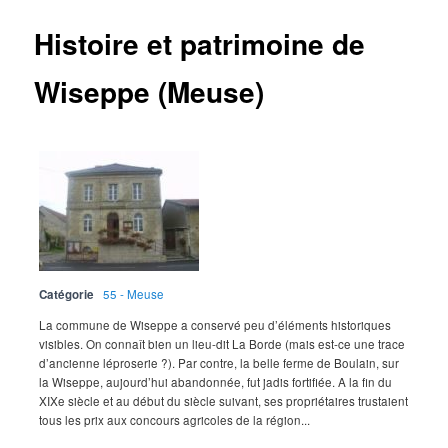
Histoire et patrimoine de
Wiseppe (Meuse)
Catégorie
55 - Meuse
La commune de Wiseppe a conservé peu d’éléments historiques
visibles. On connaît bien un lieu-dit La Borde (mais est-ce une trace
d’ancienne léproserie ?). Par contre, la belle ferme de Boulain, sur
la Wiseppe, aujourd’hui abandonnée, fut jadis fortifiée. A la fin du
XIXe siècle et au début du siècle suivant, ses propriétaires trustaient
tous les prix aux concours agricoles de la région...