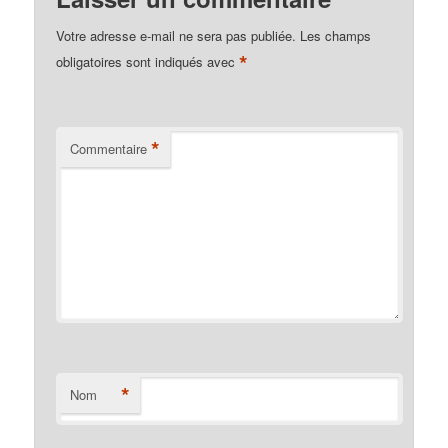
Votre adresse e-mail ne sera pas publiée.
Les champs
*
obligatoires sont indiqués avec
*
Commentaire
*
Nom