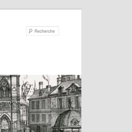
Recherche