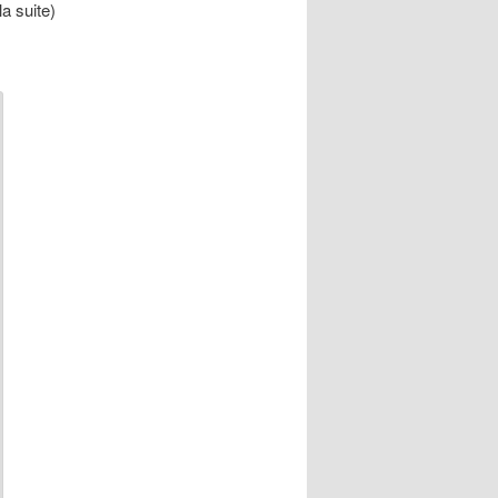
la suite)