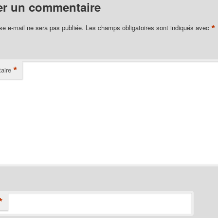
er un commentaire
*
se e-mail ne sera pas publiée.
Les champs obligatoires sont indiqués avec
*
aire
*