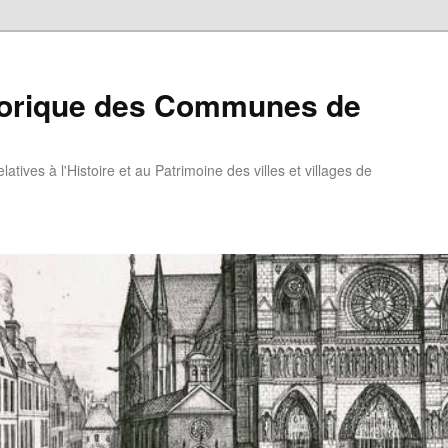
torique des Communes de
atives à l'Histoire et au Patrimoine des villes et villages de