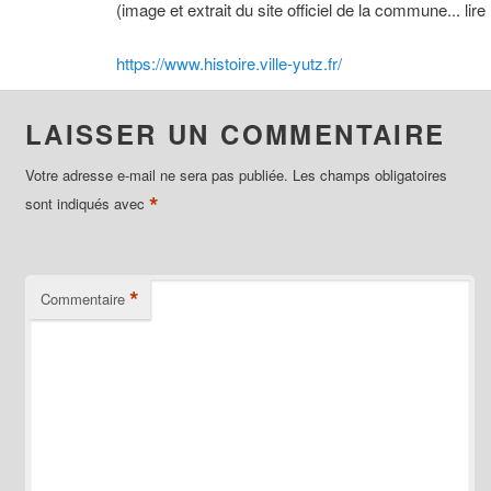
(image et extrait du site officiel de la commune... lire 
https://www.histoire.ville-yutz.fr/
LAISSER UN COMMENTAIRE
Votre adresse e-mail ne sera pas publiée.
Les champs obligatoires
*
sont indiqués avec
*
Commentaire