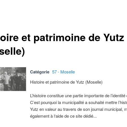
oire et patrimoine de Yutz
selle)
Catégorie
57 - Moselle
Histoire et patrimoine de Yutz (Moselle)
L’histoire constitue une partie importante de l’identité
C’est pourquoi la municipalité a souhaité mettre l’hist
Yutz en valeur au travers de son journal municipal, 
également à l‘aide de ce site dédié...