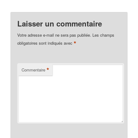
Laisser un commentaire
Votre adresse e-mail ne sera pas publiée.
Les champs
*
obligatoires sont indiqués avec
*
Commentaire