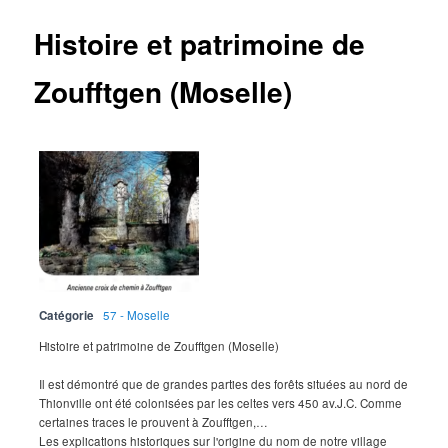
Histoire et patrimoine de
Zoufftgen (Moselle)
Catégorie
57 - Moselle
Histoire et patrimoine de Zoufftgen (Moselle)
Il est démontré que de grandes parties des forêts situées au nord de
Thionville ont été colonisées par les celtes vers 450 av.J.C. Comme
certaines traces le prouvent à Zoufftgen,…
Les explications historiques sur l'origine du nom de notre village