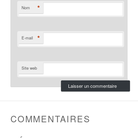
*
Nom
*
E-mail
Site web
COMMENTAIRES