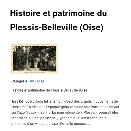
Histoire et patrimoine du
Plessis-Belleville (Oise)
Catégorie
60 - Oise
Histoire et patrimoine du Plessis-Belleville (Oise)
Très tôt notre village fut le témoin direct des grands mouvements de
l’histoire. En effet des l’époque gallo-romaine une voie le desservait
sur l’axe Meaux – Senlis. Le nom même de « Plessis » pourrait être
rapproché du mot palissade (Typonomie) et ainsi attribuer la
présence d’un village palissé dès cette époque....