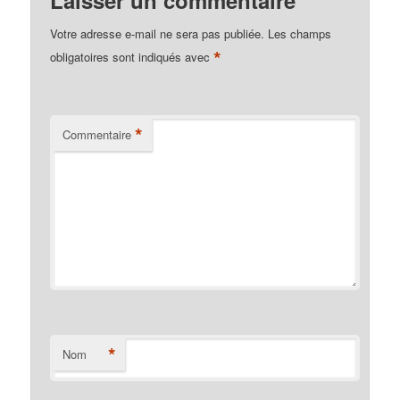
Laisser un commentaire
Votre adresse e-mail ne sera pas publiée.
Les champs
*
obligatoires sont indiqués avec
*
Commentaire
*
Nom