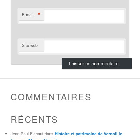
*
E-mail
Site web
COMMENTAIRES
RÉCENTS
Jean-Paul Flahaut
dans
Histoire et patrimoine de Vernoil le