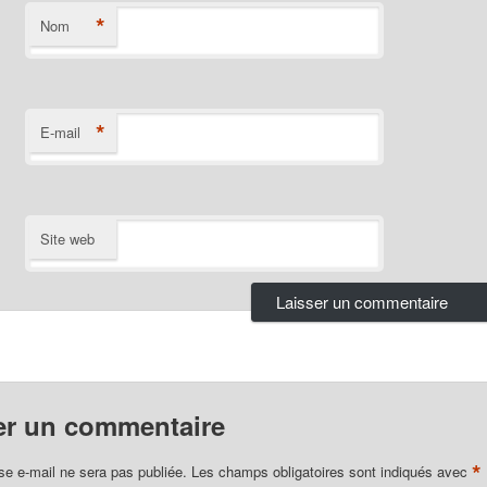
*
Nom
*
E-mail
Site web
er un commentaire
*
se e-mail ne sera pas publiée.
Les champs obligatoires sont indiqués avec