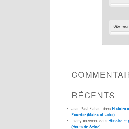
Site web
COMMENTAI
RÉCENTS
Jean-Paul Flahaut
dans
Histoire 
Fourrier (Maine-et-Loire)
thierry musseau
dans
Histoire et
(Hauts-de-Seine)