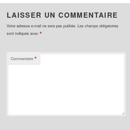
LAISSER UN COMMENTAIRE
Votre adresse e-mail ne sera pas publiée.
Les champs obligatoires
*
sont indiqués avec
*
Commentaire