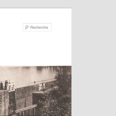
Recherche