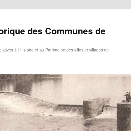
torique des Communes de
atives à l'Histoire et au Patrimoine des villes et villages de