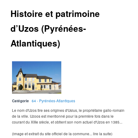
Histoire et patrimoine
d’Uzos (Pyrénées-
Atlantiques)
Catégorie
64 - Pyrénées-Atlantiques
Le nom d'Uzos tire ses origines d'Usius, le propriétaire gallo-romain
de la ville. Uzoos est mentionné pour la première fois dans le
courant du XIIIe siècle, et obtient son nom actuel d'Uzos en 1385...
(image et extrait du site officiel de la commune... lire la suite)