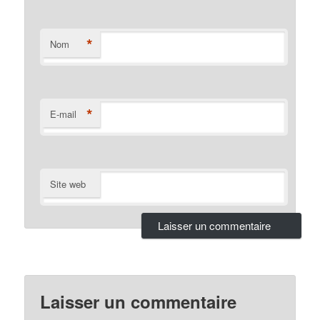
*
Nom
*
E-mail
Site web
Laisser un commentaire